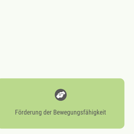
Förderung der Bewegungsfähigkeit