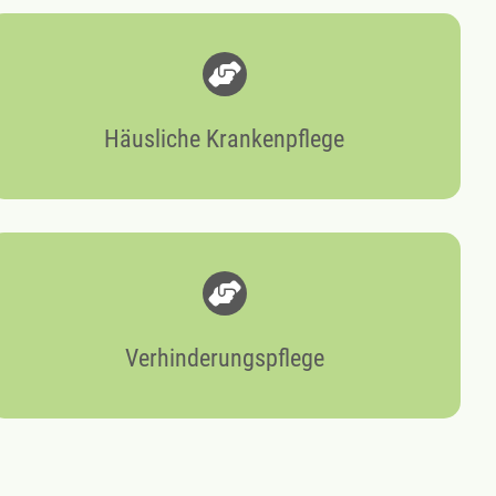
Häusliche Krankenpflege
Verhinderungspflege