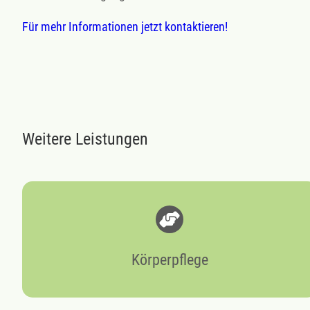
Für mehr Informationen jetzt kontaktieren!
Weitere Leistungen
Körperpflege