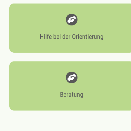
Hilfe bei der Orientierung
Beratung