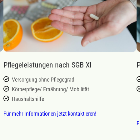
Pflegeleistungen nach SGB XI
P
Versorgung ohne Pflegegrad
Körperpflege/ Ernährung/ Mobilität
Haushaltshilfe
Für mehr Informationen jetzt kontaktieren!
F