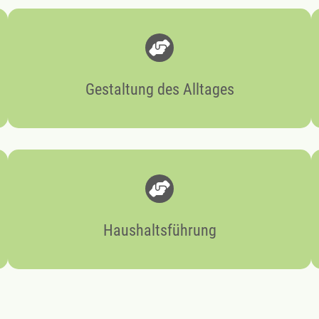
Gestaltung des Alltages
Haushaltsführung