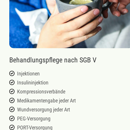
Behandlungspflege nach SGB V
Injektionen
Insulininjektion
Kompressionsverbände
Medikamentengabe jeder Art
Wundversorgung jeder Art
PEG-Versorgung
PORT-Versorgung