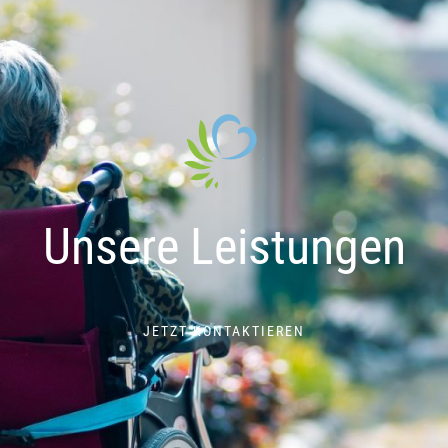
Unsere Leistungen
JETZT KONTAKTIEREN