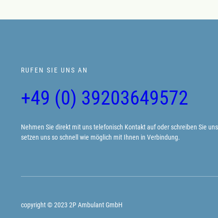
RUFEN SIE UNS AN
+49 (0) 39203649572
Nehmen Sie direkt mit uns telefonisch Kontakt auf oder schreiben Sie uns 
setzen uns so schnell wie möglich mit Ihnen in Verbindung.
copyright © 2023 2P Ambulant GmbH