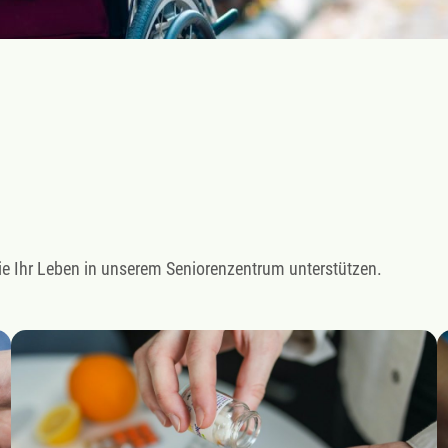
ie Ihr Leben in unserem Seniorenzentrum unterstützen.