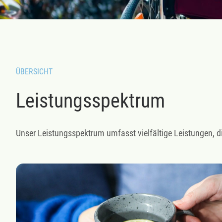
ÜBERSICHT
Leistungsspektrum
Unser Leistungsspektrum umfasst vielfältige Leistungen, d